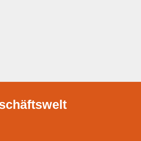
eschäftswelt