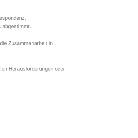
respondenz,
s abgestimmt.
 die Zusammenarbeit in
ellen Herausforderungen oder