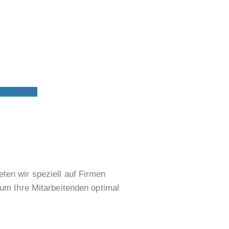
AU-TEST
eten wir speziell auf Firmen
 um Ihre Mitarbeitenden optimal