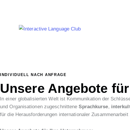
Firmenkurse
INDIVIDUELL NACH ANFRAGE
Unsere Angebote für
In einer globalisierten Welt ist Kommunikation der Schlüsse
und Organisationen zugeschnittene
Sprachkurse
,
interku
für die Herausforderungen internationaler Zusammenarbeit 