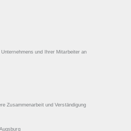
s Unternehmens und Ihrer Mitarbeiter an
ssere Zusammenarbeit und Verständigung