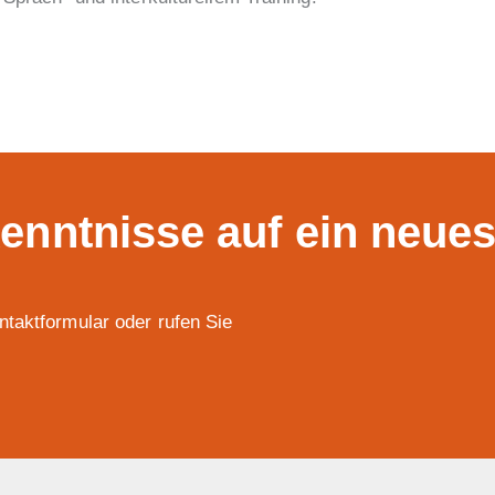
enntnisse auf ein neues
taktformular oder rufen Sie