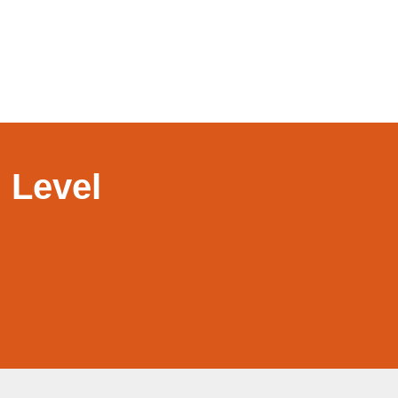
 Level