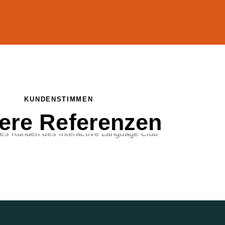
KUNDENSTIMMEN
ere Referenzen