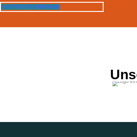
KONTAKT AUFNEHMEN
Uns