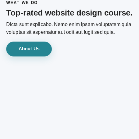
WHAT WE DO
Top-rated website design course.
Dicta sunt explicabo. Nemo enim ipsam voluptatem quia
voluptas sit aspernatur aut odit aut fugit sed quia.
About Us