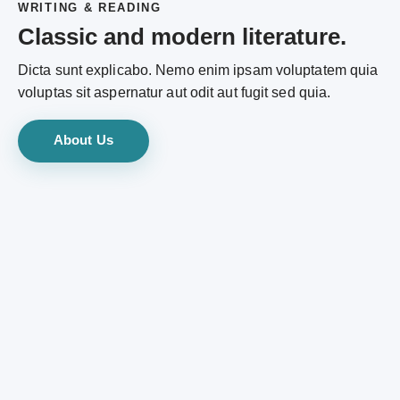
WRITING & READING
Classic and modern literature.
Dicta sunt explicabo. Nemo enim ipsam voluptatem quia
voluptas sit aspernatur aut odit aut fugit sed quia.
About Us